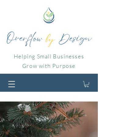
Helping Small Businesses
Grow with Purpose